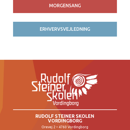
MORGENSANG
ERHVERVSVEJLEDNING
RUDOLF STEINER SKOLEN
VORDINGBORG
Orevej 2 • 4760 Vordingborg