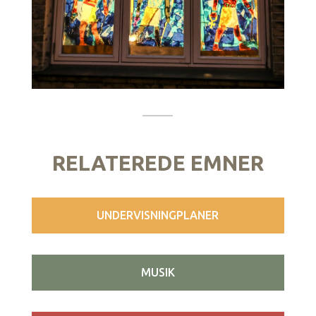
RELATEREDE EMNER
UNDERVISNINGPLANER
MUSIK