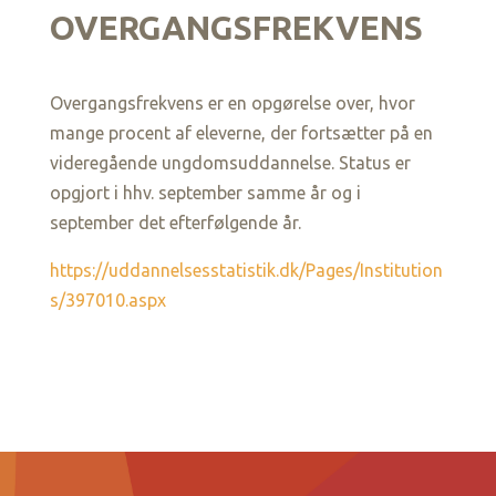
OVERGANGSFREKVENS
Overgangsfrekvens er en opgørelse over, hvor
mange procent af eleverne, der fortsætter på en
videregående ungdomsuddannelse. Status er
opgjort i hhv. september samme år og i
september det efterfølgende år.
https://uddannelsesstatistik.dk/Pages/Institution
s/397010.aspx