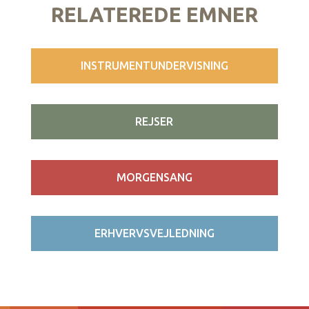
RELATEREDE EMNER
INSTRUMENTUNDERVISNING
REJSER
MORGENSANG
ERHVERVSVEJLEDNING