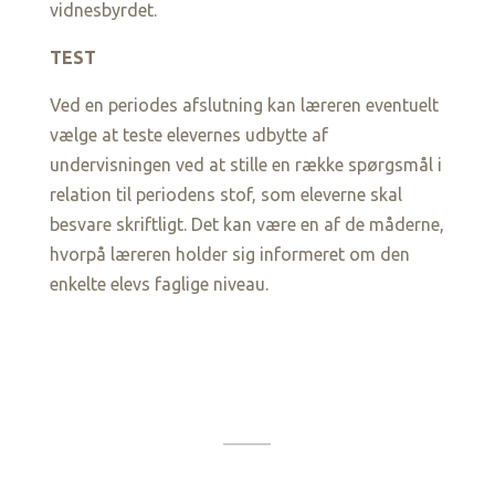
vidnesbyrdet.
TEST
Ved en periodes afslutning kan læreren eventuelt
vælge at teste elevernes udbytte af
undervisningen ved at stille en række spørgsmål i
relation til periodens stof, som eleverne skal
besvare skriftligt. Det kan være en af de måderne,
hvorpå læreren holder sig informeret om den
enkelte elevs faglige niveau.