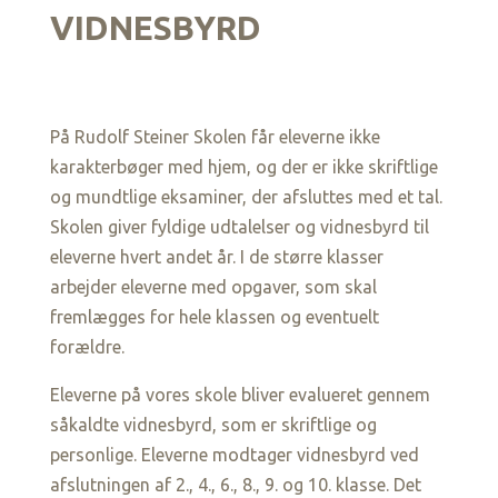
VIDNESBYRD
På Rudolf Steiner Skolen får eleverne ikke
karakterbøger med hjem, og der er ikke skriftlige
og mundtlige eksaminer, der afsluttes med et tal.
Skolen giver fyldige udtalelser og vidnesbyrd til
eleverne hvert andet år. I de større klasser
arbejder eleverne med opgaver, som skal
fremlægges for hele klassen og eventuelt
forældre.
Eleverne på vores skole bliver evalueret gennem
såkaldte vidnesbyrd, som er skriftlige og
personlige. Eleverne modtager vidnesbyrd ved
afslutningen af 2., 4., 6., 8., 9. og 10. klasse. Det