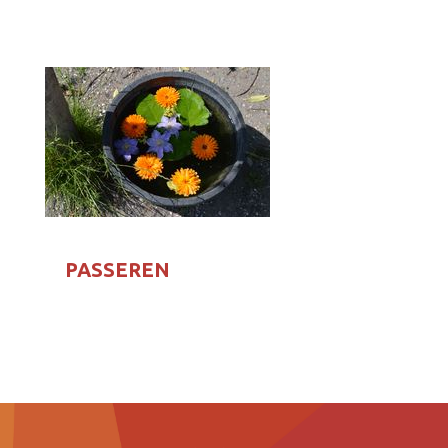
PASSEREN