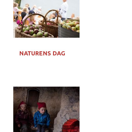
NATURENS DAG