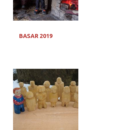
BASAR 2019