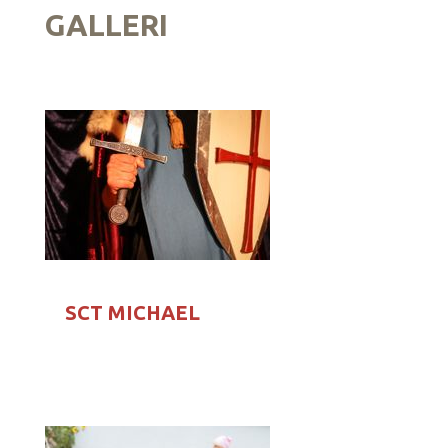
GALLERI
SCT MICHAEL