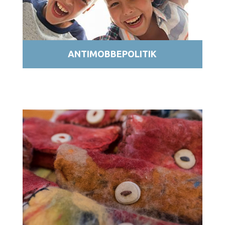
ANTIMOBBEPOLITIK