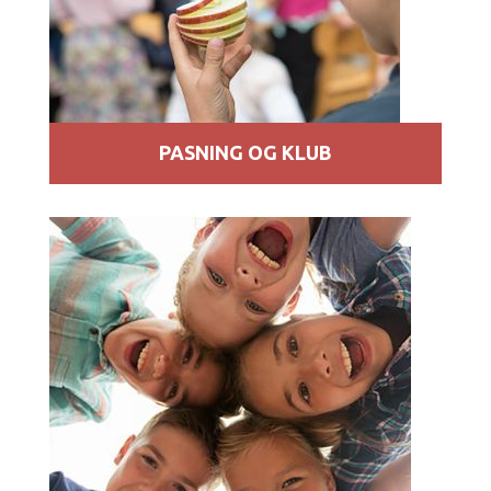
PASNING OG KLUB